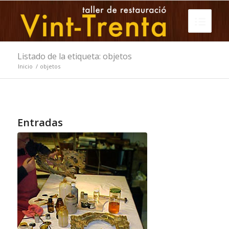
Listado de la etiqueta: objetos
Inicio
/
objetos
Entradas