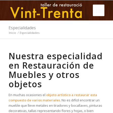
Especialidades
Inicio
/
Especialidades
Nuestra especialidad
en Restauración de
Muebles y otros
objetos
En muchas ocasiones el
objeto artístico a restaurar esta
compuesto de varios materiales
. No es difícil encontrar un
mueble que lleve metales en tiradores y bocallaves, pinturas
decorativas, tallas representando flores y hojas, o bien